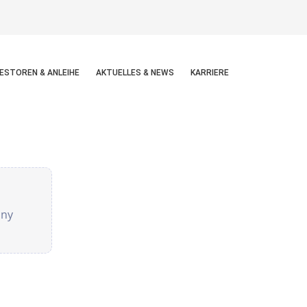
ESTOREN & ANLEIHE
AKTUELLES & NEWS
KARRIERE
any