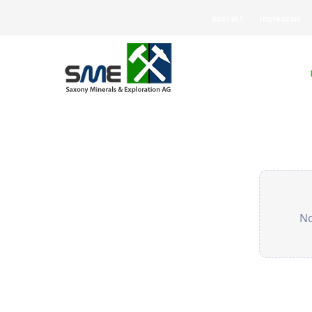
Kontakt
Impressum
No