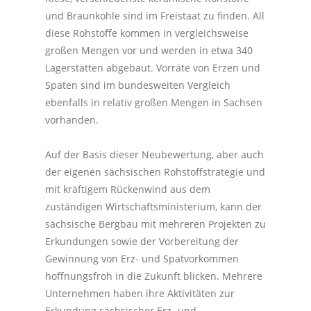
und Braunkohle sind im Freistaat zu finden. All
diese Rohstoffe kommen in vergleichsweise
großen Mengen vor und werden in etwa 340
Lagerstätten abgebaut. Vorräte von Erzen und
Spaten sind im bundesweiten Vergleich
ebenfalls in relativ großen Mengen in Sachsen
vorhanden.
Auf der Basis dieser Neubewertung, aber auch
der eigenen sächsischen Rohstoffstrategie und
mit kräftigem Rückenwind aus dem
zuständigen Wirtschaftsministerium, kann der
sächsische Bergbau mit mehreren Projekten zu
Erkundungen sowie der Vorbereitung der
Gewinnung von Erz- und Spatvorkommen
hoffnungsfroh in die Zukunft blicken. Mehrere
Unternehmen haben ihre Aktivitäten zur
Erkundung sächsischer Erz- und