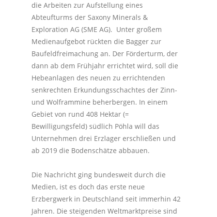
die Arbeiten zur Aufstellung eines
Abteufturms der Saxony Minerals &
Exploration AG (SME AG). Unter großem
Medienaufgebot rückten die Bagger zur
Baufeldfreimachung an. Der Förderturm, der
dann ab dem Frühjahr errichtet wird, soll die
Hebeanlagen des neuen zu errichtenden
senkrechten Erkundungsschachtes der Zinn-
und Wolframmine beherbergen. In einem
Gebiet von rund 408 Hektar (=
Bewilligungsfeld) südlich Pöhla will das
Unternehmen drei Erzlager erschließen und
ab 2019 die Bodenschätze abbauen.
Die Nachricht ging bundesweit durch die
Medien, ist es doch das erste neue
Erzbergwerk in Deutschland seit immerhin 42
Jahren. Die steigenden Weltmarktpreise sind