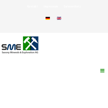
Kontakt
Impressum
Datenschutz