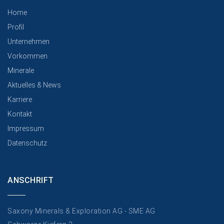
Home
Profil
Unternehmen
Vorkommen
Minerale
Aktuelles & News
Karriere
Kontakt
Impressum
Datenschutz
ANSCHRIFT
Saxony Minerals & Exploration AG - SME AG