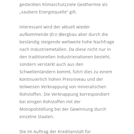
gesteckten Klimaschutzziele Geothermie als
„saubere Energiequelle“ gilt.
Interessant wird der aktuell wieder
aufkommende (Erz-)Bergbau aber durch die
beständig steigende weltweite hohe Nachfrage
nach Industriemetallen. Da diese nicht nur in
den traditionellen Industrienationen besteht,
sondern verstärkt auch aus den
Schwellenländern kommt, führt dies zu einem
kontinuierlich hohen Preisniveau und der
teilweisen Verknappung von mineralischen
Rohstoffen. Die Verknappung korrespondiert
bei einigen Rohstoffen mit der
Monopolstellung bei der Gewinnung durch
einzelne Staaten.
Die im Auftrag der Kreditanstalt für