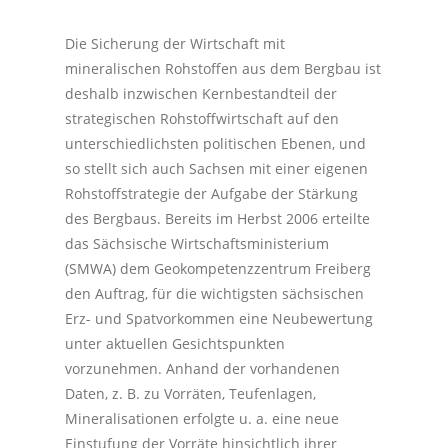
Die Sicherung der Wirtschaft mit
mineralischen Rohstoffen aus dem Bergbau ist
deshalb inzwischen Kernbestandteil der
strategischen Rohstoffwirtschaft auf den
unterschiedlichsten politischen Ebenen, und
so stellt sich auch Sachsen mit einer eigenen
Rohstoffstrategie der Aufgabe der Stärkung
des Bergbaus. Bereits im Herbst 2006 erteilte
das Sächsische Wirtschaftsministerium
(SMWA) dem Geokompetenzzentrum Freiberg
den Auftrag, für die wichtigsten sächsischen
Erz- und Spatvorkommen eine Neubewertung
unter aktuellen Gesichtspunkten
vorzunehmen. Anhand der vorhandenen
Daten, z. B. zu Vorräten, Teufenlagen,
Mineralisationen erfolgte u. a. eine neue
Einstufung der Vorräte hinsichtlich ihrer