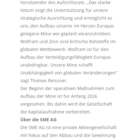
Vorsitzender des Aufsichtsrats. „Das starke
Votum zeigt die Unterstützung für unsere
strategische Ausrichtung und ermöglicht es
uns, den Aufbau unserer im Herzen Europas
gelegene Mine wie geplant voranzutreiben.
Wolfram und Zinn sind kritische Rohstoffe im
globalen Wettbewerb. Wolfram ist für den
Aufbau der Verteidigungsfähigkeit Europas
unabdingbar. Unsere Mine schafft
Unabhängigkeit von globalen Veränderungen“
sagt Thomas Reissner.
Der Beginn der operativen Maßnahmen zum
Aufbau der Mine ist für Anfang 2026
vorgesehen. Bis dahin wird die Gesellschaft
die Kapitalaufnahme vorbereiten.
Über die SME AG
Die SME AG ist eine private Aktiengesellschaft
mit Fokus auf den Abbau und die Gewinnung