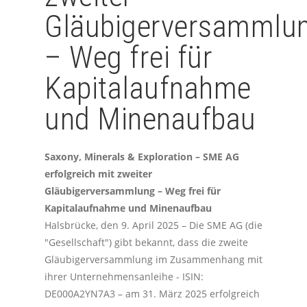
Gläubigerversammlu
– Weg frei für
Kapitalaufnahme
und Minenaufbau
Saxony, Minerals & Exploration – SME AG
erfolgreich mit zweiter
Gläubigerversammlung – Weg frei für
Kapitalaufnahme und Minenaufbau
Halsbrücke, den 9. April 2025 – Die SME AG (die
"Gesellschaft") gibt bekannt, dass die zweite
Gläubigerversammlung im Zusammenhang mit
ihrer Unternehmensanleihe - ISIN:
DE000A2YN7A3 – am 31. März 2025 erfolgreich