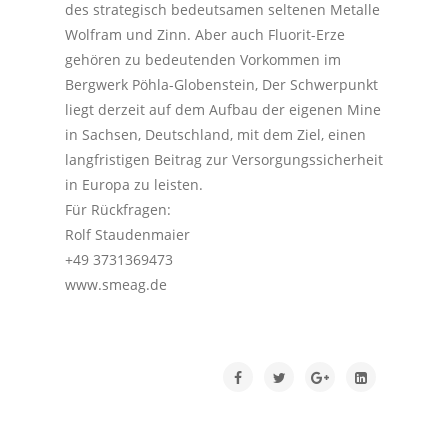
des strategisch bedeutsamen seltenen Metalle
Wolfram und Zinn. Aber auch Fluorit-Erze
gehören zu bedeutenden Vorkommen im
Bergwerk Pöhla-Globenstein, Der Schwerpunkt
liegt derzeit auf dem Aufbau der eigenen Mine
in Sachsen, Deutschland, mit dem Ziel, einen
langfristigen Beitrag zur Versorgungssicherheit
in Europa zu leisten.
Für Rückfragen:
Rolf Staudenmaier
+49 3731369473
www.smeag.de