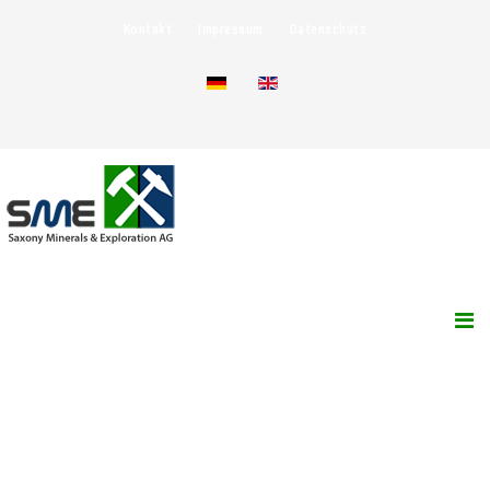
Kontakt
Impressum
Datenschutz