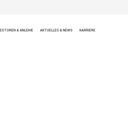
ESTOREN & ANLEIHE
AKTUELLES & NEWS
KARRIERE