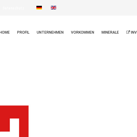
Datenschutz
HOME
PROFIL
UNTERNEHMEN
VORKOMMEN
MINERALE
INV