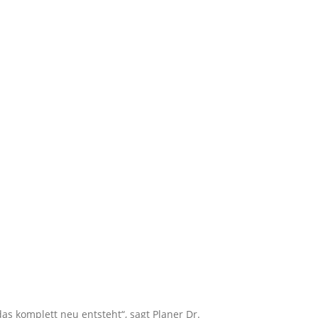
as komplett neu entsteht“, sagt Planer Dr.