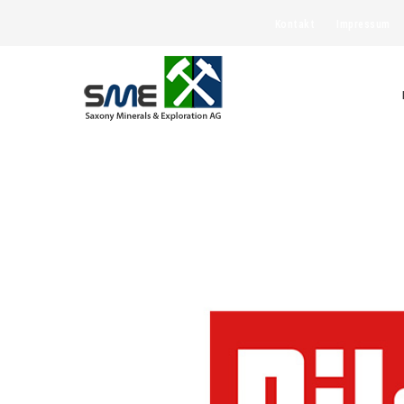
Kontakt
Impressum