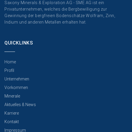
Saxony Minerals & Exploration AG - SME AG ist ein
Privatunternehmen, welches die Bergbewilligung zur
Gewinnung der bergfreien Bodenschätze Wolfram, Zinn,
Indium und anderen Metallen erhalten hat.
QUICKLINKS
Home
Profil
Unternehmen
Vorkommen
Minerale
Aktuelles & News
Karriere
Kontakt
Impressum