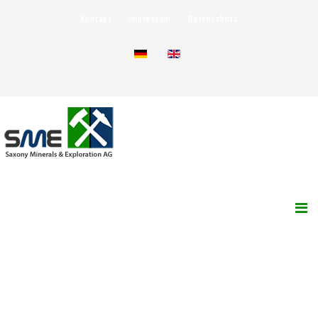
Kontakt
Impressum
Datenschutz