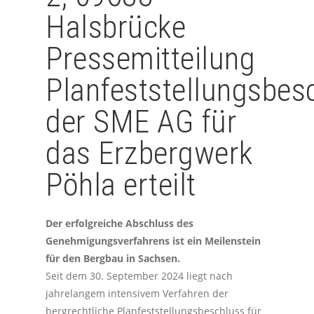
Halsbrücke
Pressemitteilung
Planfeststellungsbes
der SME AG für
das Erzbergwerk
Pöhla erteilt
Der erfolgreiche Abschluss des
Genehmigungsverfahrens ist ein Meilenstein
für den Bergbau in Sachsen.
Seit dem 30. September 2024 liegt nach
jahrelangem intensivem Verfahren der
bergrechtliche Planfeststellungsbeschluss für