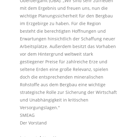
Oberbergamt (OBA): ,,Wir sind sehr zufrieden
mit dem Ergebnis und freuen uns, nun die
wichtige Planungssicherheit für den Bergbau
im Erzgebirge zu haben. Für die Region
besteht die berechtigten Hoffnungen und
Erwartungen hinsichtlich der Schaffung neuer
Arbeitsplätze. Außerdem besitzt das Vorhaben
vor dem Hintergrund weltweit stark
gestiegener Preise für zahlreiche Erze und
seltene Erden eine große Relevanz, spielen
doch die entsprechenden mineralischen
Rohstoffe aus dem Bergbau eine wichtige
strategische Rolle zur Sicherung der Wirtschaft
und Unabhängigkeit in kritischen
Versorgungslagen."
SMEAG
Der Vorstand