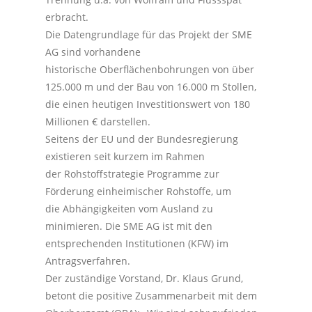
erbracht.
Die Datengrundlage für das Projekt der SME
AG sind vorhandene
historische Oberflächenbohrungen von über
125.000 m und der Bau von 16.000 m Stollen,
die einen heutigen Investitionswert von 180
Millionen € darstellen.
Seitens der EU und der Bundesregierung
existieren seit kurzem im Rahmen
der Rohstoffstrategie Programme zur
Förderung einheimischer Rohstoffe, um
die Abhängigkeiten vom Ausland zu
minimieren. Die SME AG ist mit den
entsprechenden Institutionen (KFW) im
Antragsverfahren.
Der zuständige Vorstand, Dr. Klaus Grund,
betont die positive Zusammenarbeit mit dem