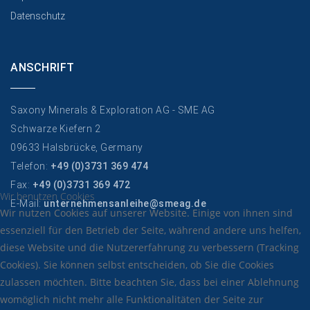
Datenschutz
ANSCHRIFT
Saxony Minerals & Exploration AG - SME AG
Schwarze Kiefern 2
09633 Halsbrücke, Germany
Telefon:
+49 (0)3731 369 474
Fax:
+49 (0)3731 369 472
Wir benutzen Cookies
E-Mail:
unternehmensanleihe@smeag.de
Wir nutzen Cookies auf unserer Website. Einige von ihnen sind
essenziell für den Betrieb der Seite, während andere uns helfen,
diese Website und die Nutzererfahrung zu verbessern (Tracking
Cookies). Sie können selbst entscheiden, ob Sie die Cookies
zulassen möchten. Bitte beachten Sie, dass bei einer Ablehnung
womöglich nicht mehr alle Funktionalitäten der Seite zur