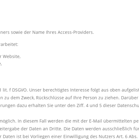
ners sowie der Name Ihres Access-Providers.
arbeitet:
r Website,
,
1 lit. f DSGVO. Unser berechtigtes Interesse folgt aus oben aufgeli
n zu dem Zweck, Rückschlüsse auf Ihre Person zu ziehen. Darüber
rungen dazu erhalten Sie unter den Ziff. 4 und 5 dieser Datenschu
 möglich. In diesem Fall werden die mit der E-Mail übermittelten
tergabe der Daten an Dritte. Die Daten werden ausschließlich für
Daten ist bei Vorliegen einer Einwilligung des Nutzers Art. 6 Abs.