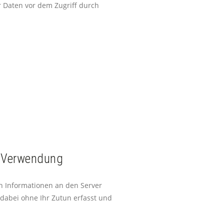
r Daten vor dem Zugriff durch
n Verwendung
 Informationen an den Server
dabei ohne Ihr Zutun erfasst und