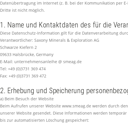
Datenübertragung im Internet (z. B. bei der Kommunikation per E-
Dritte ist nicht möglich.
1. Name und Kontaktdaten des für die Verar
Diese Datenschutz-Information gilt für die Datenverarbeitung dur
Verantwortlicher: Saxony Minerals & Exploration AG
Schwarze Kiefern 2
09633 Halsbrücke, Germany
E-Mail: unternehmensanleihe @ smeag.de
Tel: +49 (0)3731 369 474
Fax: +49 (0)3731 369 472
2. Erhebung und Speicherung personenbezo
a) Beim Besuch der Website
Beim Aufrufen unserer Website www.smeag.de werden durch den 
unserer Website gesendet. Diese Informationen werden temporär i
bis zur automatisierten Löschung gespeichert: