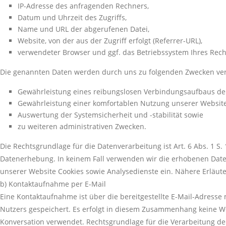
IP-Adresse des anfragenden Rechners,
Datum und Uhrzeit des Zugriffs,
Name und URL der abgerufenen Datei,
Website, von der aus der Zugriff erfolgt (Referrer-URL),
verwendeter Browser und ggf. das Betriebssystem Ihres Rech
Die genannten Daten werden durch uns zu folgenden Zwecken ver
Gewährleistung eines reibungslosen Verbindungsaufbaus de
Gewährleistung einer komfortablen Nutzung unserer Website
Auswertung der Systemsicherheit und -stabilität sowie
zu weiteren administrativen Zwecken.
Die Rechtsgrundlage für die Datenverarbeitung ist Art. 6 Abs. 1 S. 
Datenerhebung. In keinem Fall verwenden wir die erhobenen Date
unserer Website Cookies sowie Analysedienste ein. Nähere Erläute
b) Kontaktaufnahme per E-Mail
Eine Kontaktaufnahme ist über die bereitgestellte E-Mail-Adresse
Nutzers gespeichert. Es erfolgt in diesem Zusammenhang keine Wei
Konversation verwendet. Rechtsgrundlage für die Verarbeitung der 