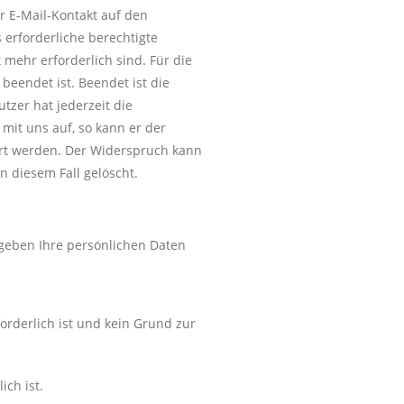
er E-Mail-Kontakt auf den
s erforderliche berechtigte
 mehr erforderlich sind. Für die
beendet ist. Beendet ist die
tzer hat jederzeit die
mit uns auf, so kann er der
hrt werden. Der Widerspruch kann
n diesem Fall gelöscht.
 geben Ihre persönlichen Daten
orderlich ist und kein Grund zur
ich ist.