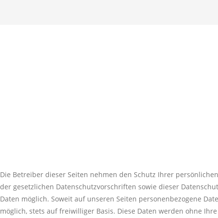
Die Betreiber dieser Seiten nehmen den Schutz Ihrer persönlich
der gesetzlichen Datenschutzvorschriften sowie dieser Datenschu
Daten möglich. Soweit auf unseren Seiten personenbezogene Daten
möglich, stets auf freiwilliger Basis. Diese Daten werden ohne Ih