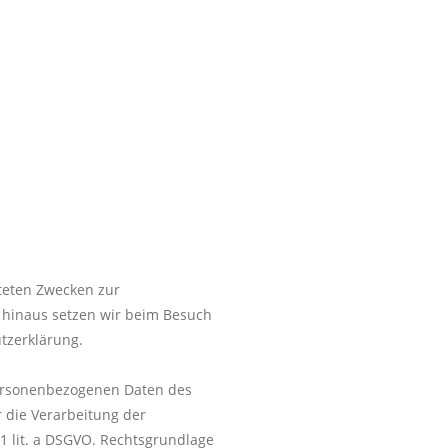
steten Zwecken zur
 hinaus setzen wir beim Besuch
tzerklärung.
 personenbezogenen Daten des
 die Verarbeitung der
 1 lit. a DSGVO. Rechtsgrundlage