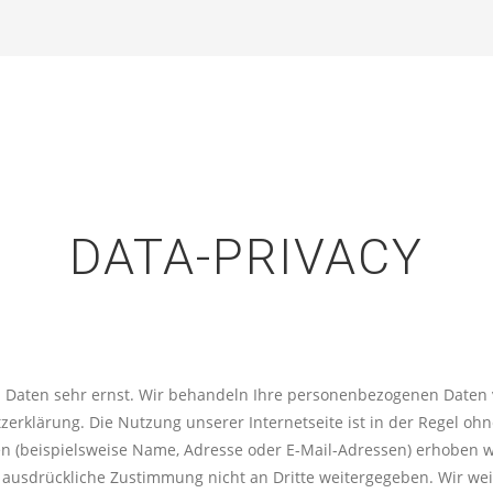
DATA-PRIVACY
en Daten sehr ernst. Wir behandeln Ihre personenbezogenen Daten
tzerklärung. Die Nutzung unserer Internetseite ist in der Regel 
 (beispielsweise Name, Adresse oder E-Mail-Adressen) erhoben wer
re ausdrückliche Zustimmung nicht an Dritte weitergegeben. Wir wei